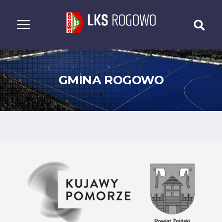
GMINA ROGOWO