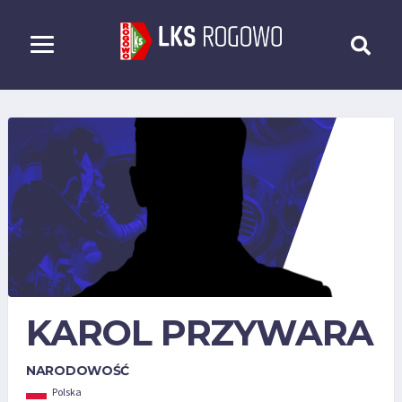
KAROL PRZYWARA
NARODOWOŚĆ
Polska