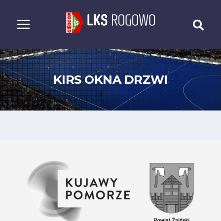
KIRS OKNA DRZWI