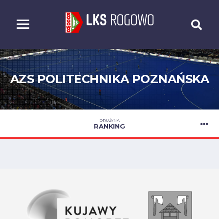
AZS POLITECHNIKA POZNAŃSKA
DRUŻYNA
RANKING