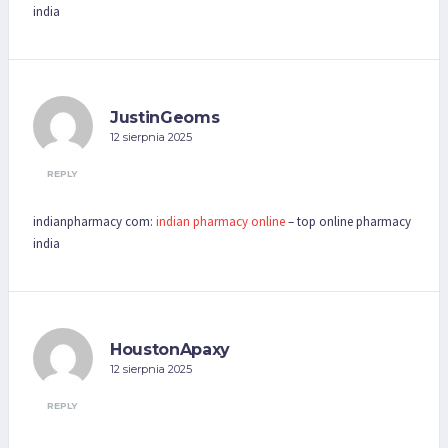
india
JustinGeoms
12 sierpnia 2025
REPLY
indianpharmacy com:
indian pharmacy online
– top online pharmacy
india
HoustonApaxy
12 sierpnia 2025
REPLY