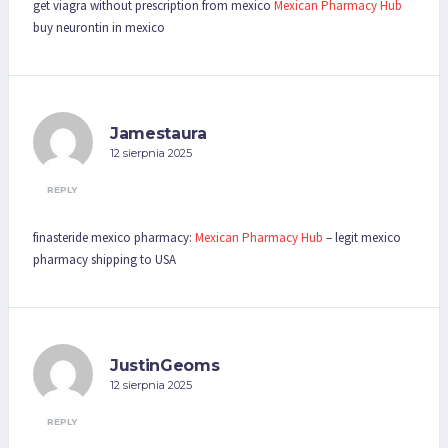
get viagra without prescription from mexico
Mexican Pharmacy Hub
buy neurontin in mexico
Jamestaura
12 sierpnia 2025
REPLY
finasteride mexico pharmacy:
Mexican Pharmacy Hub
– legit mexico
pharmacy shipping to USA
JustinGeoms
12 sierpnia 2025
REPLY